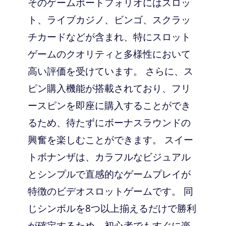
そのゲームポートフォリオにはスロッ
ト、ライブカジノ、ビンゴ、スクラッ
チカードなどが含まれ、特にスロット
ゲームのクオリティと多様性において
高い評価を受けています。 さらに、ス
ピン購入機能が搭載されており、フリ
ースピンを即座に購入することができ
るため、待たずにボーナスラウンドの
興奮を楽しむことができます。 スイー
トボナンザは、カラフルなビジュアル
とシンプルで直感的なゲームプレイが
特徴のビデオスロットゲームです。 同
じシンボルを8つ以上揃えるだけで勝利
が確定するため、初心者でもすぐに楽