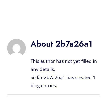
About
2b7a26a1
This author has not yet filled in
any details.
So far 2b7a26a1 has created 1
blog entries.