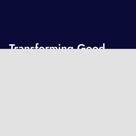
Transforming Good
People Into Exceptional
Professionals
BOOK A FREE CONSULTATION