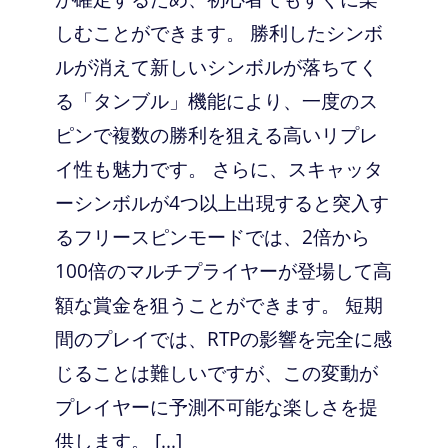
しむことができます。 勝利したシンボ
ルが消えて新しいシンボルが落ちてく
る「タンブル」機能により、一度のス
ピンで複数の勝利を狙える高いリプレ
イ性も魅力です。 さらに、スキャッタ
ーシンボルが4つ以上出現すると突入す
るフリースピンモードでは、2倍から
100倍のマルチプライヤーが登場して高
額な賞金を狙うことができます。 短期
間のプレイでは、RTPの影響を完全に感
じることは難しいですが、この変動が
プレイヤーに予測不可能な楽しさを提
供します。 [...]